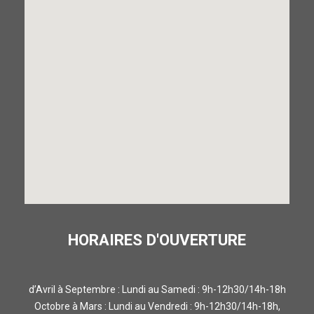
HORAIRES D'OUVERTURE
d’Avril à Septembre : Lundi au Samedi : 9h-12h30/14h-18h
Octobre à Mars : Lundi au Vendredi : 9h-12h30/14h-18h,