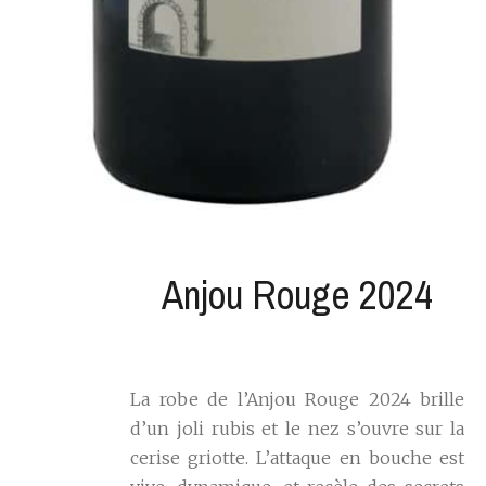
Anjou Rouge 2024
La robe de l’Anjou Rouge 2024 brille
d’un joli rubis et le nez s’ouvre sur la
cerise griotte. L’attaque en bouche est