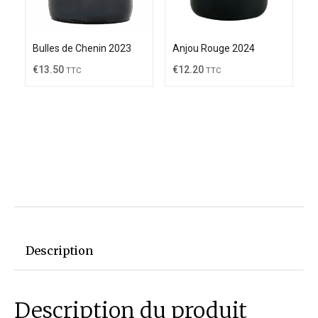
Bulles de Chenin 2023
Anjou Rouge 2024
€
13.50
€
12.20
TTC
TTC
Description
Description du produit