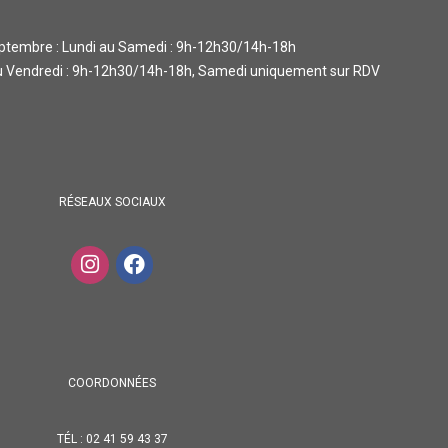
Septembre : Lundi au Samedi : 9h-12h30/14h-18h
au Vendredi : 9h-12h30/14h-18h, Samedi uniquement sur RDV
RÉSEAUX SOCIAUX
COORDONNÉES
TÉL : 02 41 59 43 37