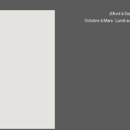
d’Avril à 
Octobre à Mars : Lundi 