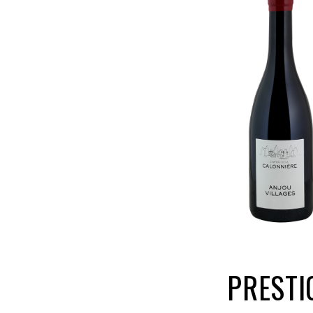
PRESTI