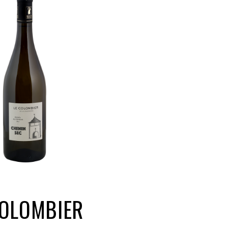
COLOMBIER