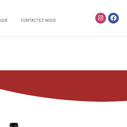
IQUE
CONTACTEZ-NOUS