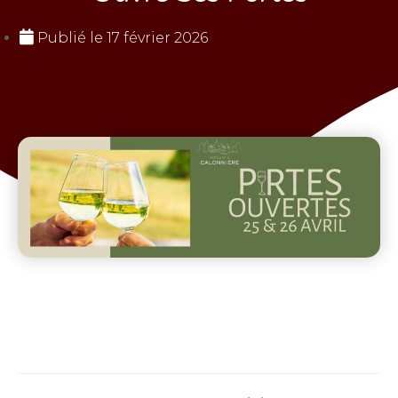
Publié le
17 février 2026