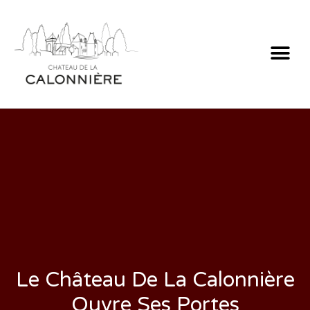
Le Château De La Calonnière
Ouvre Ses Portes