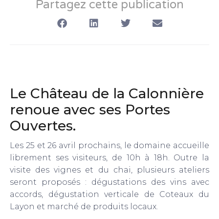
Partagez cette publication
Le Château de la Calonnière
renoue avec ses Portes
Ouvertes.
Les 25 et 26 avril prochains, le domaine accueille
librement ses visiteurs, de 10h à 18h. Outre la
visite des vignes et du chai, plusieurs ateliers
seront proposés : dégustations des vins avec
accords, dégustation verticale de Coteaux du
Layon et marché de produits locaux.