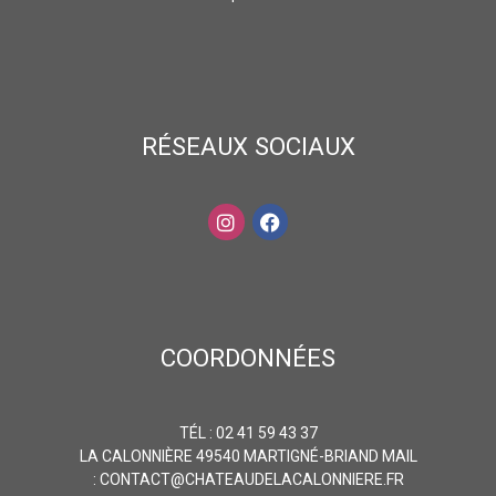
RÉSEAUX SOCIAUX
COORDONNÉES
TÉL : 02 41 59 43 37
LA CALONNIÈRE 49540 MARTIGNÉ-BRIAND MAIL
:
CONTACT@CHATEAUDELACALONNIERE.FR