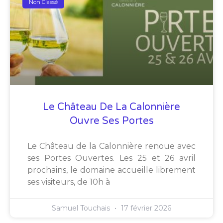
Non Classé
Le Château De La Calonnière
Ouvre Ses Portes
Le Château de la Calonnière renoue avec
ses Portes Ouvertes. Les 25 et 26 avril
prochains, le domaine accueille librement
ses visiteurs, de 10h à
Samuel Touchais
17 février 2026