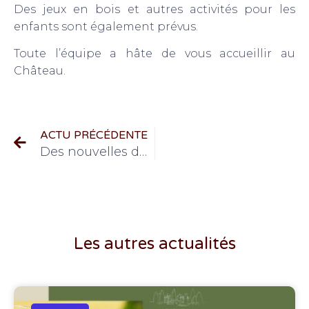
Des jeux en bois et autres activités pour les
enfants sont également prévus.
Toute l’équipe a hâte de vous accueillir au
Château.
ACTU PRÉCÉDENTE
Des nouvelles du millésime
Les autres actualités