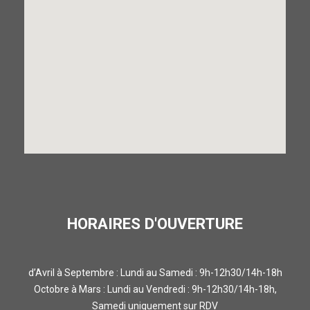
HORAIRES D'OUVERTURE
d’Avril à Septembre : Lundi au Samedi : 9h-12h30/14h-18h
Octobre à Mars : Lundi au Vendredi : 9h-12h30/14h-18h,
Samedi uniquement sur RDV